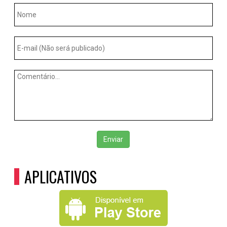
Enviar
APLICATIVOS