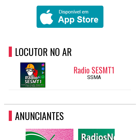
LOCUTOR NO AR
Radio SESMT1
SSMA
ANUNCIANTES