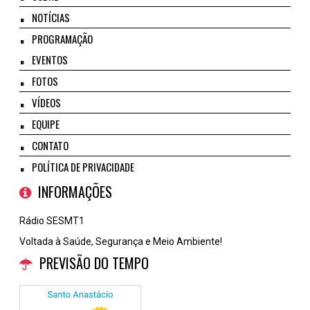
NOTÍCIAS
PROGRAMAÇÃO
EVENTOS
FOTOS
VÍDEOS
EQUIPE
CONTATO
POLÍTICA DE PRIVACIDADE
INFORMAÇÕES
Rádio SESMT1
Voltada à Saúde, Segurança e Meio Ambiente!
PREVISÃO DO TEMPO