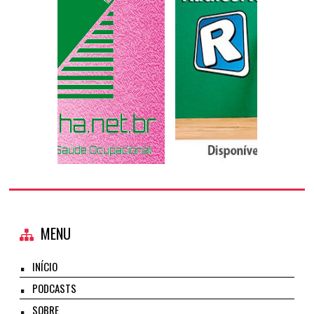
MENU
INÍCIO
PODCASTS
SOBRE