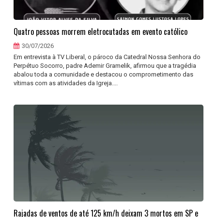
Quatro pessoas morrem eletrocutadas em evento católico
30/07/2026
Em entrevista à TV Liberal, o pároco da Catedral Nossa Senhora do
Perpétuo Socorro, padre Ademir Gramelik, afirmou que a tragédia
abalou toda a comunidade e destacou o comprometimento das
vítimas com as atividades da Igreja....
Rajadas de ventos de até 125 km/h deixam 3 mortos em SP e