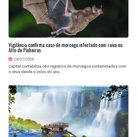
Vigilância confirma caso de morcego infectado com raiva no
Alto de Pinheiros
29/07/2026
Capital contabiliza oito registros de morcegos contaminados com
o vírus desde o início do ano...