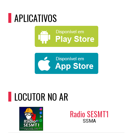
APLICATIVOS
LOCUTOR NO AR
Radio SESMT1
SSMA