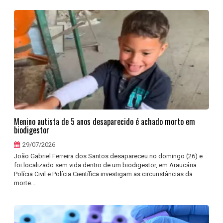
Menino autista de 5 anos desaparecido é achado morto em
biodigestor
29/07/2026
João Gabriel Ferreira dos Santos desapareceu no domingo (26) e
foi localizado sem vida dentro de um biodigestor, em Araucária.
Polícia Civil e Polícia Científica investigam as circunstâncias da
morte...