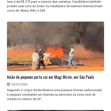
taxa é de R$ 275 para a maioria das carreiras. Candidatos também
podem usar nota do Enem ou resultados de exames internacionais
como IB, Abitur, BAC e SAT...
Avião de pequeno porte cai em Mogi Mirim, em São Paulo
29/07/2026
Segundo o Corpo de Bombeiros uma pessoa morreu carbonizada
e equipes combatem as chamas na aeronave na zona rural da
cidade no interior de SP...