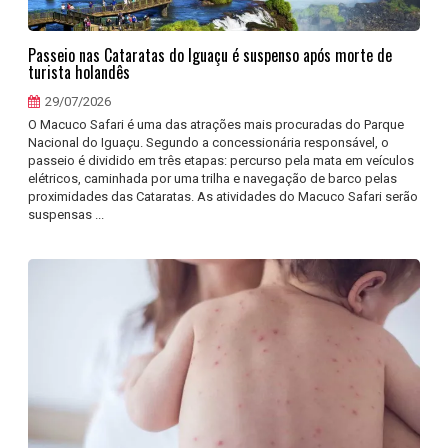
Passeio nas Cataratas do Iguaçu é suspenso após morte de
turista holandês
29/07/2026
O Macuco Safari é uma das atrações mais procuradas do Parque
Nacional do Iguaçu. Segundo a concessionária responsável, o
passeio é dividido em três etapas: percurso pela mata em veículos
elétricos, caminhada por uma trilha e navegação de barco pelas
proximidades das Cataratas. As atividades do Macuco Safari serão
suspensas ...