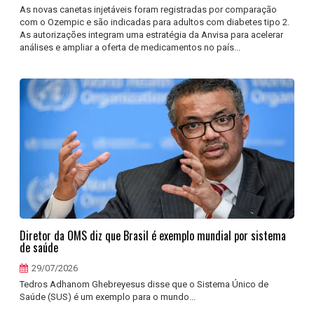
As novas canetas injetáveis foram registradas por comparação
com o Ozempic e são indicadas para adultos com diabetes tipo 2.
As autorizações integram uma estratégia da Anvisa para acelerar
análises e ampliar a oferta de medicamentos no país...
Diretor da OMS diz que Brasil é exemplo mundial por sistema
de saúde
29/07/2026
Tedros Adhanom Ghebreyesus disse que o Sistema Único de
Saúde (SUS) é um exemplo para o mundo...