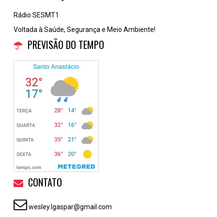
Rádio SESMT1
Voltada à Saúde, Segurança e Meio Ambiente!
PREVISÃO DO TEMPO
CONTATO
wesley.lgaspar@gmail.com