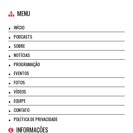
MENU
INÍCIO
PODCASTS
SOBRE
NOTÍCIAS
PROGRAMAÇÃO
EVENTOS
FOTOS
VÍDEOS
EQUIPE
CONTATO
POLÍTICA DE PRIVACIDADE
INFORMAÇÕES