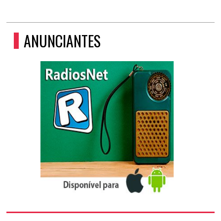
ANUNCIANTES