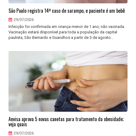
São Paulo registra 14º caso de sarampo, e paciente é um bebê
29/07/2026
Infecção foi confirmada em criança menor de 1 ano, não vacinada.
Vacinação estará disponível para toda a população da capital
paulista, São Bernardo e Guarulhos a partir de 3 de agosto...
Anvisa aprova 5 novas canetas para tratamento da obesidade;
veja quais
29/07/2026