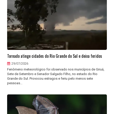
Tornado atinge cidades do Rio Grande do Sul e deixa feridos
29/07/2026
Fenômeno meteorológico foi observado nos municípios de Giruá,
Sete de Setembro e Senador Salgado Filho, no estado do Rio
Grande do Sul. Provocou estragos e feriu pelo menos sete
pessoas...